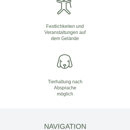
Festlichkeiten und
Veranstaltungen auf
dem Gelände
Tierhaltung nach
Absprache
möglich
NAVIGATION