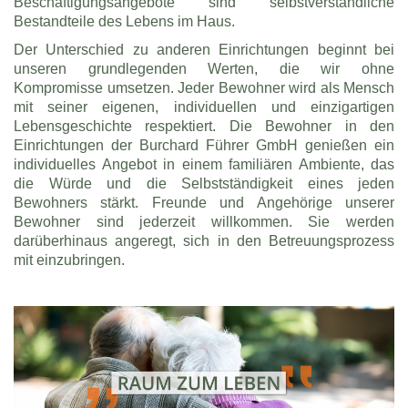
Beschäftigungsangebote sind selbstverständliche
Bestandteile des Lebens im Haus.
Der Unterschied zu anderen Einrichtungen beginnt bei
unseren grundlegenden Werten, die wir ohne
Kompromisse umsetzen. Jeder Bewohner wird als Mensch
mit seiner eigenen, individuellen und einzigartigen
Lebensgeschichte respektiert. Die Bewohner in den
Einrichtungen der Burchard Führer GmbH genießen ein
individuelles Angebot in einem familiären Ambiente, das
die Würde und die Selbstständigkeit eines jeden
Bewohners stärkt. Freunde und Angehörige unserer
Bewohner sind jederzeit willkommen. Sie werden
darüberhinaus angeregt, sich in den Betreuungsprozess
mit einzubringen.