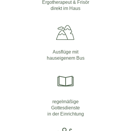
Ergotherapeut & Frisör
direkt im Haus
Ausflüge mit
hauseigenem Bus
regelmäßige
Gottesdienste
in der Einrichtung