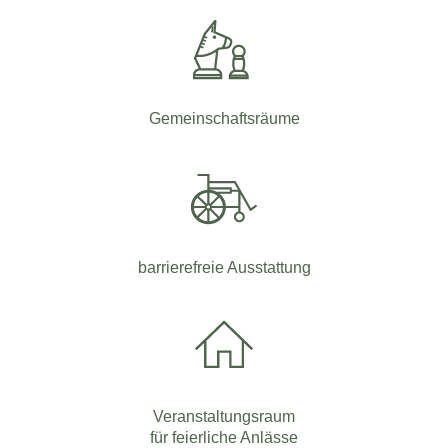
Gemeinschaftsräume
barrierefreie Ausstattung
Veranstaltungsraum
für feierliche Anlässe