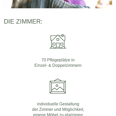
DIE ZIMMER:
70 Pflegeplätze in
Einzel- & Doppelzimmern
individuelle Gestaltung
der Zimmer und Möglichkeit,
eigene Möbel zu platzieren