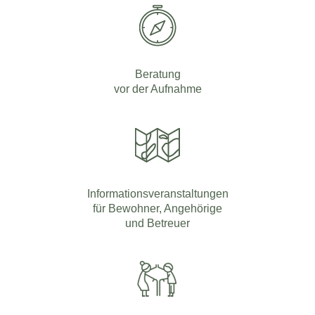
Beratung
vor der Aufnahme
Informationsveranstaltungen
für Bewohner, Angehörige
und Betreuer