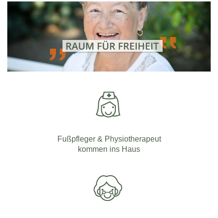
Fußpfleger & Physiotherapeut
kommen ins Haus