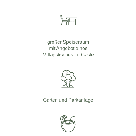
großer Speiseraum
mit Angebot eines
Mittagstisches für Gäste
Garten und Parkanlage