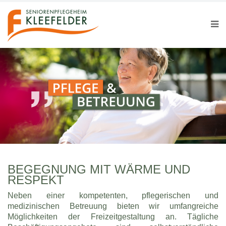
BEGEGNUNG MIT WÄRME UND
RESPEKT
Neben einer kompetenten, pflegerischen und
medizinischen Betreuung bieten wir umfangreiche
Möglichkeiten der Freizeitgestaltung an. Tägliche