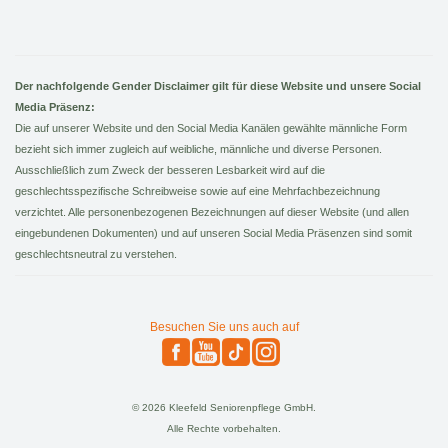
Der nachfolgende Gender Disclaimer gilt für diese Website und unsere Social
Media Präsenz:
Die auf unserer Website und den Social Media Kanälen gewählte männliche Form
bezieht sich immer zugleich auf weibliche, männliche und diverse Personen.
Ausschließlich zum Zweck der besseren Lesbarkeit wird auf die
geschlechtsspezifische Schreibweise sowie auf eine Mehrfachbezeichnung
verzichtet. Alle personenbezogenen Bezeichnungen auf dieser Website (und allen
eingebundenen Dokumenten) und auf unseren Social Media Präsenzen sind somit
geschlechtsneutral zu verstehen.
Besuchen Sie uns auch auf
© 2026 Kleefeld Seniorenpflege GmbH.
Alle Rechte vorbehalten.