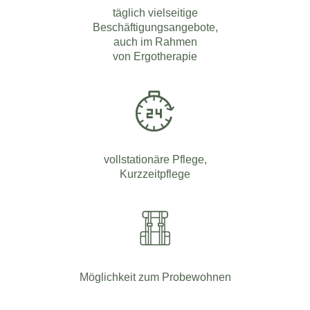
täglich vielseitige
Beschäftigungsangebote,
auch im Rahmen
von Ergotherapie
vollstationäre Pflege,
Kurzzeitpflege
Möglichkeit zum Probewohnen