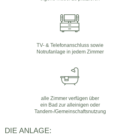
TV- & Telefonanschluss sowie
Notrufanlage in jedem Zimmer
alle Zimmer verfügen über
ein Bad zur alleinigen oder
Tandem-/Gemeinschaftsnutzung
DIE ANLAGE: