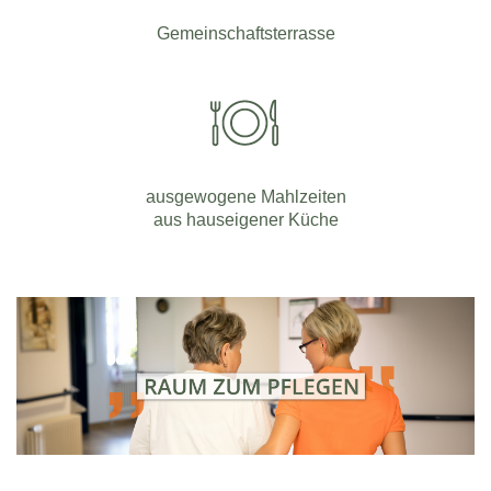
Gemeinschaftsterrasse
ausgewogene Mahlzeiten
aus hauseigener Küche