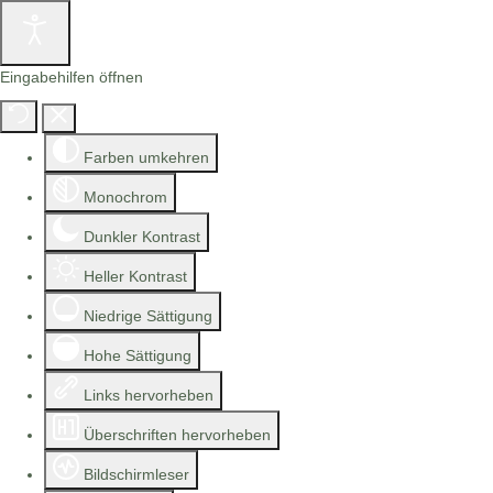
Eingabehilfen öffnen
Farben umkehren
Monochrom
Dunkler Kontrast
Heller Kontrast
Niedrige Sättigung
Hohe Sättigung
Links hervorheben
Überschriften hervorheben
Bildschirmleser