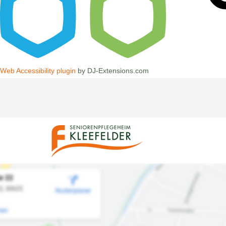
Web Accessibility plugin
by DJ-Extensions.com