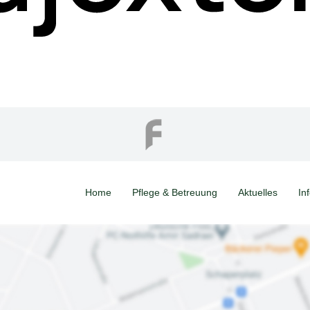
Home
Pflege & Betreuung
Aktuelles
In