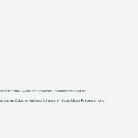
hließlich zum Zweck der besseren Lesbarkeit wird auf die
gebundenen Dokumenten) und auf unseren Social Media Präsenzen sind