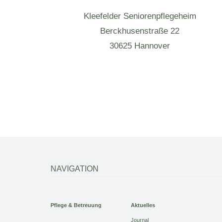
Kleefelder Seniorenpflegeheim
Berckhusenstraße 22
30625 Hannover
NAVIGATION
Pflege & Betreuung
Aktuelles
Journal