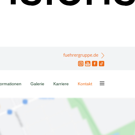
formationen
Galerie
Karriere
Kontakt