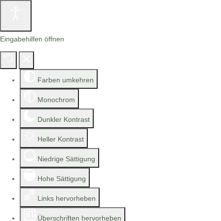
Eingabehilfen öffnen
Farben umkehren
Monochrom
Dunkler Kontrast
Heller Kontrast
Niedrige Sättigung
Hohe Sättigung
Links hervorheben
Überschriften hervorheben